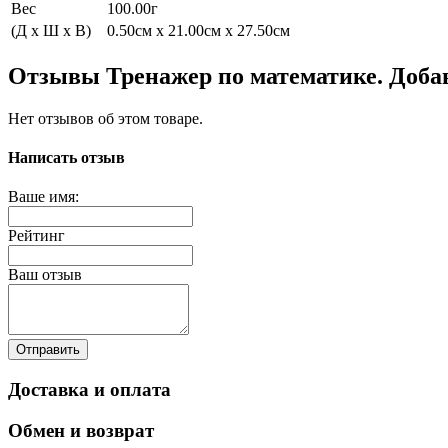
Вес
100.00г
(Д x Ш x В)
0.50см x 21.00см x 27.50см
Отзывы Тренажер по математике. Добав
Нет отзывов об этом товаре.
Написать отзыв
Ваше имя:
Рейтинг
Ваш отзыв
Отправить
Доставка и оплата
Обмен и возврат