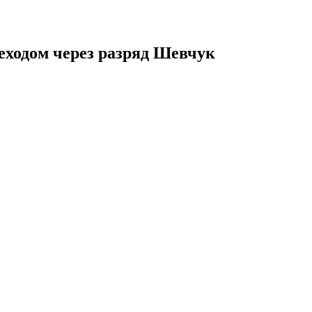
еходом через разряд Шевчук