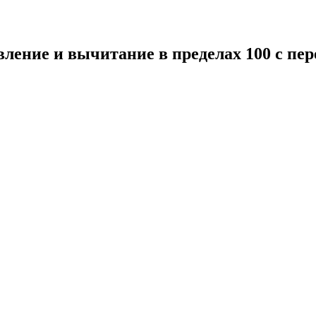
ление и вычитание в пределах 100 с пер