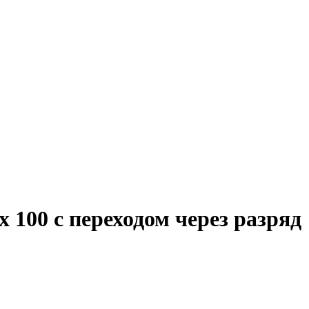
 100 с переходом через разряд