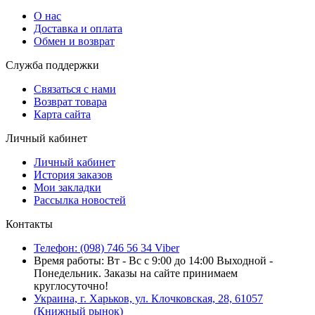
О нас
Доставка и оплата
Обмен и возврат
Служба поддержки
Связаться с нами
Возврат товара
Карта сайта
Личный кабинет
Личный кабинет
История заказов
Мои закладки
Рассылка новостей
Контакты
Телефон: (098) 746 56 34 Viber
Время работы: Вт - Вс с 9:00 до 14:00 Выходной -
Понедельник. Заказы на сайте принимаем
круглосуточно!
Украина, г. Харьков, ул. Клочковская, 28, 61057
(Книжный рынок)