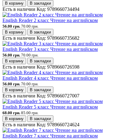
В корзину
В закладки
Есть в наличии
Код:
9789660734494
English Reader 2 класс Чтение на английском
56.00 грн.
70.00 грн.
В корзину
В закладки
Есть в наличии
Код:
9789660735682
English Reader 3 класс Чтение на английском
56.00 грн.
70.00 грн.
В корзину
В закладки
Есть в наличии
Код:
9789660726598
English Reader 4 класс Чтение на английском
56.00 грн.
70.00 грн.
В корзину
В закладки
Есть в наличии
Код:
9789660727007
English Reader 5 класс Чтение на английском
68.00 грн.
85.00 грн.
В корзину
В закладки
Есть в наличии
Код:
9789660724624
English Reader 7 класс Чтение на английском