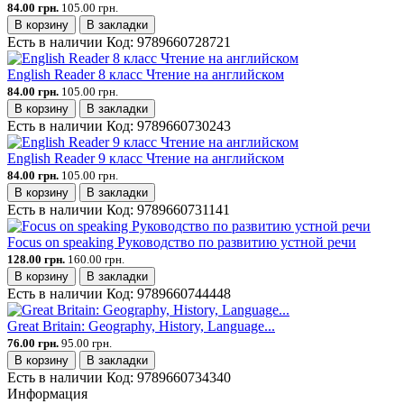
84.00 грн.
105.00 грн.
В корзину
В закладки
Есть в наличии
Код:
9789660728721
English Reader 8 класс Чтение на английском
84.00 грн.
105.00 грн.
В корзину
В закладки
Есть в наличии
Код:
9789660730243
English Reader 9 класс Чтение на английском
84.00 грн.
105.00 грн.
В корзину
В закладки
Есть в наличии
Код:
9789660731141
Focus on speaking Руководство по развитию устной речи
128.00 грн.
160.00 грн.
В корзину
В закладки
Есть в наличии
Код:
9789660744448
Great Britain: Geography, History, Language...
76.00 грн.
95.00 грн.
В корзину
В закладки
Есть в наличии
Код:
9789660734340
Информация