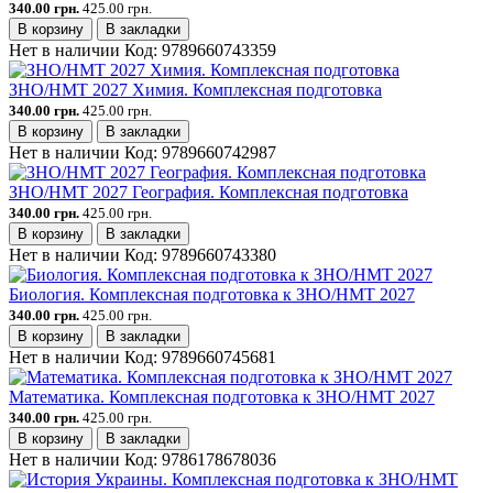
340.00 грн.
425.00 грн.
В корзину
В закладки
Нет в наличии
Код:
9789660743359
ЗНО/НМТ 2027 Химия. Комплексная подготовка
340.00 грн.
425.00 грн.
В корзину
В закладки
Нет в наличии
Код:
9789660742987
ЗНО/НМТ 2027 География. Комплексная подготовка
340.00 грн.
425.00 грн.
В корзину
В закладки
Нет в наличии
Код:
9789660743380
Биология. Комплексная подготовка к ЗНО/НМТ 2027
340.00 грн.
425.00 грн.
В корзину
В закладки
Нет в наличии
Код:
9789660745681
Математика. Комплексная подготовка к ЗНО/НМТ 2027
340.00 грн.
425.00 грн.
В корзину
В закладки
Нет в наличии
Код:
9786178678036