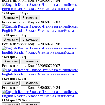
Есть в наличии
Код:
9789660734494
English Reader 2 класс Чтение на английском
56.00 грн.
70.00 грн.
В корзину
В закладки
Есть в наличии
Код:
9789660735682
English Reader 3 класс Чтение на английском
56.00 грн.
70.00 грн.
В корзину
В закладки
Есть в наличии
Код:
9789660726598
English Reader 4 класс Чтение на английском
56.00 грн.
70.00 грн.
В корзину
В закладки
Есть в наличии
Код:
9789660727007
English Reader 5 класс Чтение на английском
68.00 грн.
85.00 грн.
В корзину
В закладки
Есть в наличии
Код:
9789660724624
English Reader 7 класс Чтение на английском
84.00 грн.
105.00 грн.
В корзину
В закладки