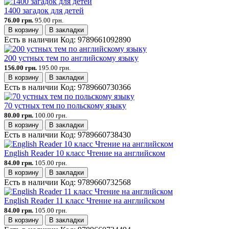
1400 загадок для детей
76.00 грн.
95.00 грн.
В корзину
В закладки
Есть в наличии
Код:
9789661092890
200 устных тем по английскому языку
156.00 грн.
195.00 грн.
В корзину
В закладки
Есть в наличии
Код:
9789660730366
70 устных тем по польскому языку
80.00 грн.
100.00 грн.
В корзину
В закладки
Есть в наличии
Код:
9789660738430
English Reader 10 класс Чтение на английском
84.00 грн.
105.00 грн.
В корзину
В закладки
Есть в наличии
Код:
9789660732568
English Reader 11 класс Чтение на английском
84.00 грн.
105.00 грн.
В корзину
В закладки