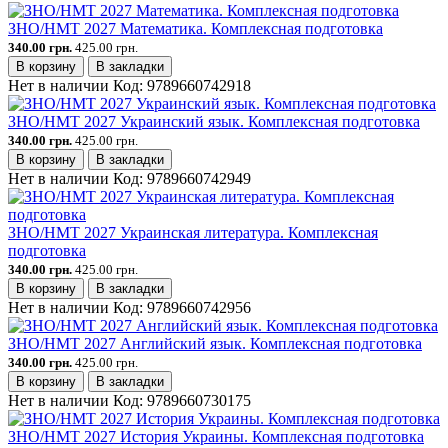
ЗНО/НМТ 2027 Математика. Комплексная подготовка
340.00 грн.
425.00 грн.
В корзину
В закладки
Нет в наличии
Код:
9789660742918
ЗНО/НМТ 2027 Украинский язык. Комплексная подготовка
340.00 грн.
425.00 грн.
В корзину
В закладки
Нет в наличии
Код:
9789660742949
ЗНО/НМТ 2027 Украинская литература. Комплексная
подготовка
340.00 грн.
425.00 грн.
В корзину
В закладки
Нет в наличии
Код:
9789660742956
ЗНО/НМТ 2027 Английский язык. Комплексная подготовка
340.00 грн.
425.00 грн.
В корзину
В закладки
Нет в наличии
Код:
9789660730175
ЗНО/НМТ 2027 История Украины. Комплексная подготовка