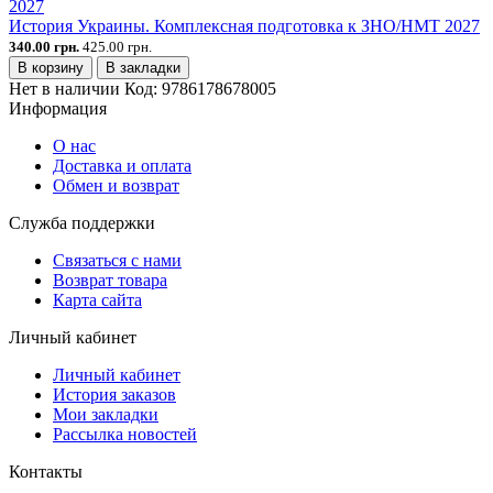
История Украины. Комплексная подготовка к ЗНО/НМТ 2027
340.00 грн.
425.00 грн.
В корзину
В закладки
Нет в наличии
Код:
9786178678005
Информация
О нас
Доставка и оплата
Обмен и возврат
Служба поддержки
Связаться с нами
Возврат товара
Карта сайта
Личный кабинет
Личный кабинет
История заказов
Мои закладки
Рассылка новостей
Контакты