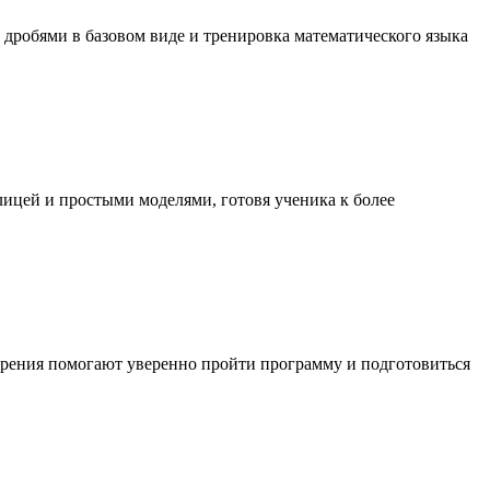
 дробями в базовом виде и тренировка математического языка
лицей и простыми моделями, готовя ученика к более
торения помогают уверенно пройти программу и подготовиться