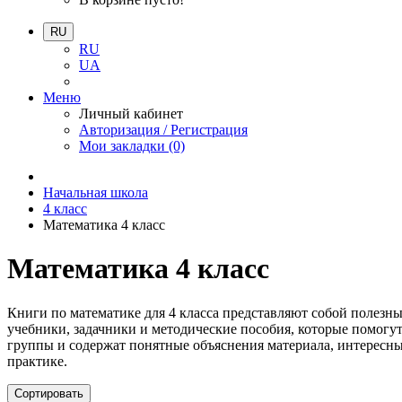
RU
RU
UA
Меню
Личный кабинет
Авторизация / Регистрация
Мои закладки (0)
Начальная школа
4 класс
Математика 4 класс
Математика 4 класс
Книги по математике для 4 класса представляют собой полезны
учебники, задачники и методические пособия, которые помогут
группы и содержат понятные объяснения материала, интересны
практике.
Сортировать