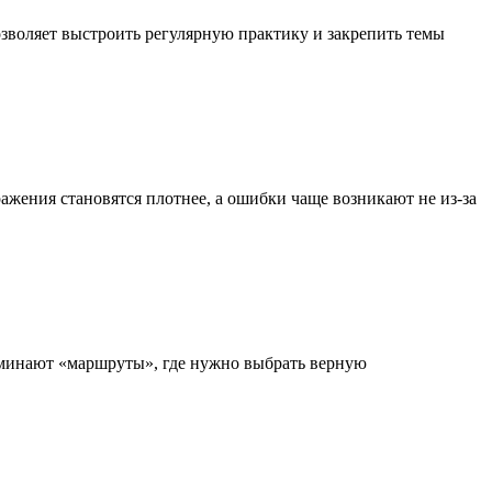
зволяет выстроить регулярную практику и закрепить темы
жения становятся плотнее, а ошибки чаще возникают не из-за
поминают «маршруты», где нужно выбрать верную