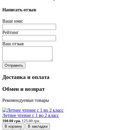
Написать отзыв
Ваше имя:
Рейтинг
Ваш отзыв
Отправить
Доставка и оплата
Обмен и возврат
Рекомендуемые товары
Летнее чтение с 1 во 2 класс
100.00 грн.
125.00 грн.
В корзину
В закладки