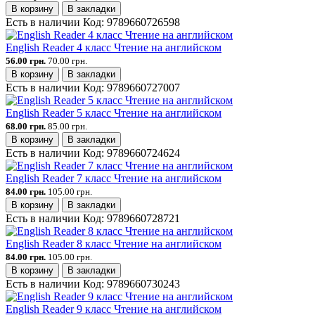
В корзину
В закладки
Есть в наличии
Код:
9789660726598
English Reader 4 класс Чтение на английском
56.00 грн.
70.00 грн.
В корзину
В закладки
Есть в наличии
Код:
9789660727007
English Reader 5 класс Чтение на английском
68.00 грн.
85.00 грн.
В корзину
В закладки
Есть в наличии
Код:
9789660724624
English Reader 7 класс Чтение на английском
84.00 грн.
105.00 грн.
В корзину
В закладки
Есть в наличии
Код:
9789660728721
English Reader 8 класс Чтение на английском
84.00 грн.
105.00 грн.
В корзину
В закладки
Есть в наличии
Код:
9789660730243
English Reader 9 класс Чтение на английском