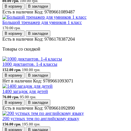
80.00 грн.
100.00 грн.
В корзину
В закладки
Есть в наличии
Код:
9789661089487
Большой тренажер для умников 1 класс
170.00 грн.
В корзину
В закладки
Есть в наличии
Код:
9786178387204
Товары со скидкой
1000 диктантов. 1-4 классы
152.00 грн.
190.00 грн.
В корзину
В закладки
Нет в наличии
Код:
9789661093071
1400 загадок для детей
76.00 грн.
95.00 грн.
В корзину
В закладки
Есть в наличии
Код:
9789661092890
200 устных тем по английскому языку
156.00 грн.
195.00 грн.
В корзину
В закладки