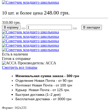
248.00 грн.
10 шт. и более цена
310.00 грн.
В корзину
В закладки
Есть в наличии
Готов к отправке
Производитель: АССА
Смотреть все товары
Минимальная сумма заказа
- 30
0 грн
Отделение Новая Почта - от 9
0 грн
Почтомат
Новая Почта
- от 100
грн
Курьер
Новая Почта - от
125 грн
.
Быстрая доставка (1–2 дня)
Бесплатная доставка
- от 3000
грн
Формат: 162х235