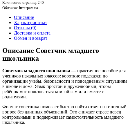
Количество страниц: 240
Обложка: Інтегральна
Описание
Характеристики
Отзывы (0)
Доставка и оплата
Обмен и возврат
Описание Советчик младшего
школьника
Советчик младшего школьника
— практичное пособие для
учеников начальных классов: короткие подсказки по
организации учебы, безопасности и повседневным ситуациям
в школе и дома. Язык простой и дружелюбный, чтобы
ребёнок мог пользоваться книгой сам или вместе с
родителями.
Формат советника помогает быстро найти ответ на типичный
вопрос без длинных объяснений. Это снижает стресс перед
контрольными и поддерживает самостоятельность младшего
школьника.