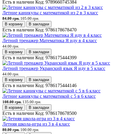
Есть в наличии
Код:
9789660745384
Летние каникулы с математикой из 2 в 3 класс
84.00 грн.
105.00 грн.
В корзину
В закладки
Есть в наличии
Код:
9786178678470
Летний тренажер Математика Я иду в 4 класс
44.00 грн.
В корзину
В закладки
Есть в наличии
Код:
9786175444399
Летний тренажер Украиский язык Я иду в 5 класс
44.00 грн.
В корзину
В закладки
Есть в наличии
Код:
9786175444146
Летние каникулы с математикой с 5 в 6 класс
108.00 грн.
135.00 грн.
В корзину
В закладки
Есть в наличии
Код:
9786178678500
Летняя школа-игра из 3 в 4 класс
80.00 грн.
100.00 грн.