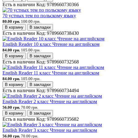
Есть в наличии
Код:
9789660730366
70 устных тем по польскому языку
80.00 грн.
100.00 грн.
В корзину
В закладки
Есть в наличии
Код:
9789660738430
English Reader 10 класс Чтение на английском
84.00 грн.
105.00 грн.
В корзину
В закладки
Есть в наличии
Код:
9789660732568
English Reader 11 класс Чтение на английском
84.00 грн.
105.00 грн.
В корзину
В закладки
Есть в наличии
Код:
9789660734494
English Reader 2 класс Чтение на английском
56.00 грн.
70.00 грн.
В корзину
В закладки
Есть в наличии
Код:
9789660735682
English Reader 3 класс Чтение на английском
56.00 грн.
70.00 грн.