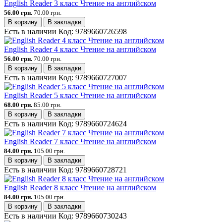
English Reader 3 класс Чтение на английском
56.00 грн.
70.00 грн.
В корзину
В закладки
Есть в наличии
Код:
9789660726598
English Reader 4 класс Чтение на английском
56.00 грн.
70.00 грн.
В корзину
В закладки
Есть в наличии
Код:
9789660727007
English Reader 5 класс Чтение на английском
68.00 грн.
85.00 грн.
В корзину
В закладки
Есть в наличии
Код:
9789660724624
English Reader 7 класс Чтение на английском
84.00 грн.
105.00 грн.
В корзину
В закладки
Есть в наличии
Код:
9789660728721
English Reader 8 класс Чтение на английском
84.00 грн.
105.00 грн.
В корзину
В закладки
Есть в наличии
Код:
9789660730243