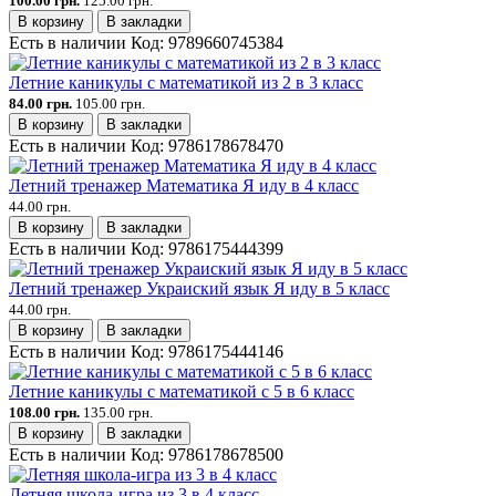
100.00 грн.
125.00 грн.
В корзину
В закладки
Есть в наличии
Код:
9789660745384
Летние каникулы с математикой из 2 в 3 класс
84.00 грн.
105.00 грн.
В корзину
В закладки
Есть в наличии
Код:
9786178678470
Летний тренажер Математика Я иду в 4 класс
44.00 грн.
В корзину
В закладки
Есть в наличии
Код:
9786175444399
Летний тренажер Украиский язык Я иду в 5 класс
44.00 грн.
В корзину
В закладки
Есть в наличии
Код:
9786175444146
Летние каникулы с математикой с 5 в 6 класс
108.00 грн.
135.00 грн.
В корзину
В закладки
Есть в наличии
Код:
9786178678500
Летняя школа-игра из 3 в 4 класс