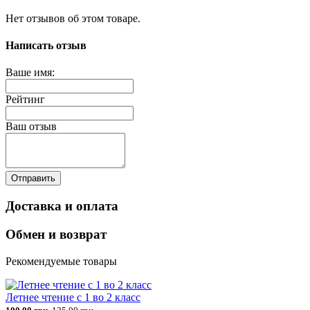
Нет отзывов об этом товаре.
Написать отзыв
Ваше имя:
Рейтинг
Ваш отзыв
Отправить
Доставка и оплата
Обмен и возврат
Рекомендуемые товары
Летнее чтение с 1 во 2 класс