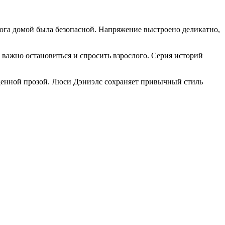
ога домой была безопасной. Напряжение выстроено деликатно,
 важно остановиться и спросить взрослого. Серия историй
енной прозой. Люси Дэниэлс сохраняет привычный стиль