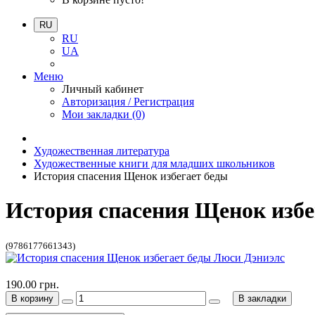
RU
RU
UA
Меню
Личный кабинет
Авторизация / Регистрация
Мои закладки (0)
Художественная литература
Художественные книги для младших школьников
История спасения Щенок избегает беды
История спасения Щенок избе
(9786177661343)
190.00 грн.
В корзину
В закладки