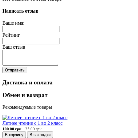
Написать отзыв
Ваше имя:
Рейтинг
Ваш отзыв
Отправить
Доставка и оплата
Обмен и возврат
Рекомендуемые товары
Летнее чтение с 1 во 2 класс
100.00 грн.
125.00 грн.
В корзину
В закладки