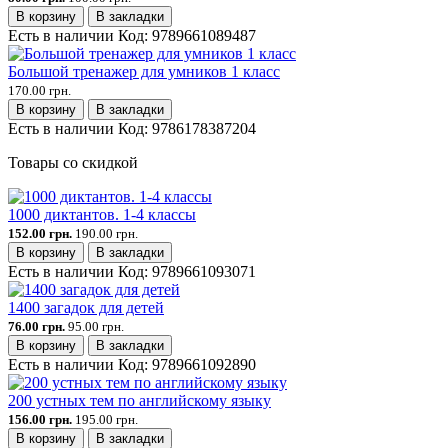
В корзину
В закладки
Есть в наличии
Код:
9789661089487
Большой тренажер для умников 1 класс
170.00 грн.
В корзину
В закладки
Есть в наличии
Код:
9786178387204
Товары со скидкой
1000 диктантов. 1-4 классы
152.00 грн.
190.00 грн.
В корзину
В закладки
Есть в наличии
Код:
9789661093071
1400 загадок для детей
76.00 грн.
95.00 грн.
В корзину
В закладки
Есть в наличии
Код:
9789661092890
200 устных тем по английскому языку
156.00 грн.
195.00 грн.
В корзину
В закладки