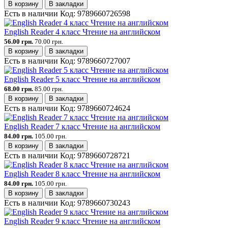
В корзину
В закладки
Есть в наличии
Код:
9789660726598
English Reader 4 класс Чтение на английском
56.00 грн.
70.00 грн.
В корзину
В закладки
Есть в наличии
Код:
9789660727007
English Reader 5 класс Чтение на английском
68.00 грн.
85.00 грн.
В корзину
В закладки
Есть в наличии
Код:
9789660724624
English Reader 7 класс Чтение на английском
84.00 грн.
105.00 грн.
В корзину
В закладки
Есть в наличии
Код:
9789660728721
English Reader 8 класс Чтение на английском
84.00 грн.
105.00 грн.
В корзину
В закладки
Есть в наличии
Код:
9789660730243
English Reader 9 класс Чтение на английском