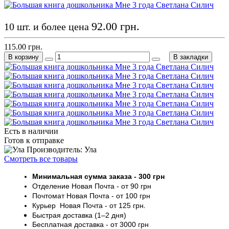
92.00 грн.
10 шт. и более цена
115.00 грн.
В корзину
В закладки
Есть в наличии
Готов к отправке
Производитель: Ула
Смотреть все товары
Минимальная сумма заказа
- 30
0 грн
Отделение Новая Почта - от 9
0 грн
Почтомат
Новая Почта
- от 100
грн
Курьер
Новая Почта - от
125 грн
.
Быстрая доставка (1–2 дня)
Бесплатная доставка
- от 3000
грн