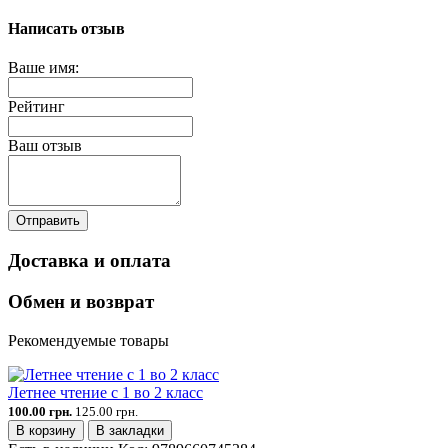
Написать отзыв
Ваше имя:
Рейтинг
Ваш отзыв
Отправить
Доставка и оплата
Обмен и возврат
Рекомендуемые товары
Летнее чтение с 1 во 2 класс
100.00 грн.
125.00 грн.
В корзину
В закладки