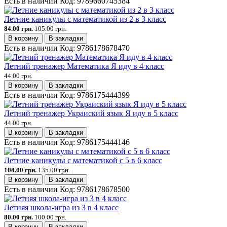
Есть в наличии
Код:
9789660745384
Летние каникулы с математикой из 2 в 3 класс
84.00 грн.
105.00 грн.
В корзину
В закладки
Есть в наличии
Код:
9786178678470
Летний тренажер Математика Я иду в 4 класс
44.00 грн.
В корзину
В закладки
Есть в наличии
Код:
9786175444399
Летний тренажер Украиский язык Я иду в 5 класс
44.00 грн.
В корзину
В закладки
Есть в наличии
Код:
9786175444146
Летние каникулы с математикой с 5 в 6 класс
108.00 грн.
135.00 грн.
В корзину
В закладки
Есть в наличии
Код:
9786178678500
Летняя школа-игра из 3 в 4 класс
80.00 грн.
100.00 грн.
В корзину
В закладки