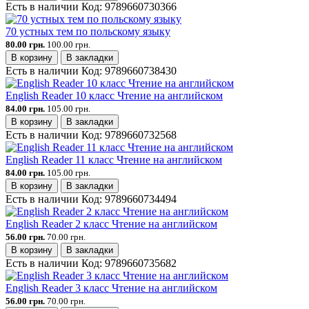
Есть в наличии
Код:
9789660730366
70 устных тем по польскому языку
80.00 грн.
100.00 грн.
В корзину
В закладки
Есть в наличии
Код:
9789660738430
English Reader 10 класс Чтение на английском
84.00 грн.
105.00 грн.
В корзину
В закладки
Есть в наличии
Код:
9789660732568
English Reader 11 класс Чтение на английском
84.00 грн.
105.00 грн.
В корзину
В закладки
Есть в наличии
Код:
9789660734494
English Reader 2 класс Чтение на английском
56.00 грн.
70.00 грн.
В корзину
В закладки
Есть в наличии
Код:
9789660735682
English Reader 3 класс Чтение на английском
56.00 грн.
70.00 грн.