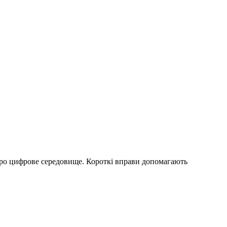
про цифрове середовище. Короткі вправи допомагають