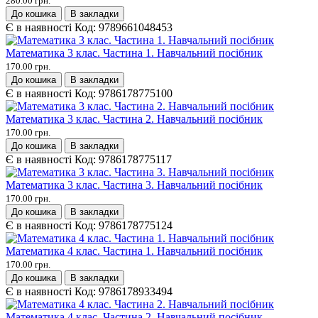
280.00 грн.
До кошика
В закладки
Є в наявності
Код:
9789661048453
Математика 3 клас. Частина 1. Навчальний посібник
170.00 грн.
До кошика
В закладки
Є в наявності
Код:
9786178775100
Математика 3 клас. Частина 2. Навчальний посібник
170.00 грн.
До кошика
В закладки
Є в наявності
Код:
9786178775117
Математика 3 клас. Частина 3. Навчальний посібник
170.00 грн.
До кошика
В закладки
Є в наявності
Код:
9786178775124
Математика 4 клас. Частина 1. Навчальний посібник
170.00 грн.
До кошика
В закладки
Є в наявності
Код:
9786178933494
Математика 4 клас. Частина 2. Навчальний посібник