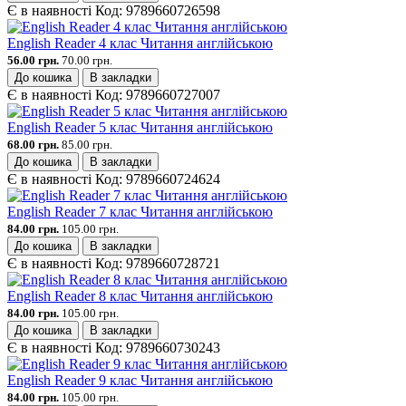
Є в наявності
Код:
9789660726598
English Reader 4 клас Читання англійською
56.00 грн.
70.00 грн.
До кошика
В закладки
Є в наявності
Код:
9789660727007
English Reader 5 клас Читання англійською
68.00 грн.
85.00 грн.
До кошика
В закладки
Є в наявності
Код:
9789660724624
English Reader 7 клас Читання англійською
84.00 грн.
105.00 грн.
До кошика
В закладки
Є в наявності
Код:
9789660728721
English Reader 8 клас Читання англійською
84.00 грн.
105.00 грн.
До кошика
В закладки
Є в наявності
Код:
9789660730243
English Reader 9 клас Читання англійською
84.00 грн.
105.00 грн.