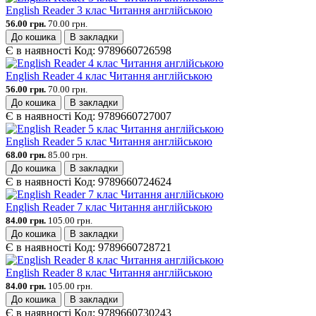
English Reader 3 клас Читання англійською
56.00 грн.
70.00 грн.
До кошика
В закладки
Є в наявності
Код:
9789660726598
English Reader 4 клас Читання англійською
56.00 грн.
70.00 грн.
До кошика
В закладки
Є в наявності
Код:
9789660727007
English Reader 5 клас Читання англійською
68.00 грн.
85.00 грн.
До кошика
В закладки
Є в наявності
Код:
9789660724624
English Reader 7 клас Читання англійською
84.00 грн.
105.00 грн.
До кошика
В закладки
Є в наявності
Код:
9789660728721
English Reader 8 клас Читання англійською
84.00 грн.
105.00 грн.
До кошика
В закладки
Є в наявності
Код:
9789660730243