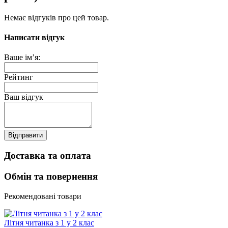
Немає відгуків про цей товар.
Написати відгук
Ваше ім’я:
Рейтинг
Ваш відгук
Відправити
Доставка та оплата
Обмін та повернення
Рекомендовані товари
Літня читанка з 1 у 2 клас