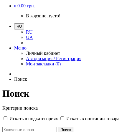
0.00 грн.
0
В корзине пусто!
RU
RU
UA
Меню
Личный кабинет
Авторизация / Регистрация
Мои закладки (0)
Поиск
Поиск
Критерии поиска
Искать в подкатегориях
Искать в описании товара