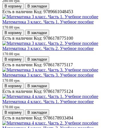
280.00 грн.
В корзину
В закладки
Есть в наличии
Код:
9789661048453
Математика 3 класс. Часть 1. Учебное пособие
170.00 грн.
В корзину
В закладки
Есть в наличии
Код:
9786178775100
Математика 3 класс. Часть 2. Учебное пособие
170.00 грн.
В корзину
В закладки
Есть в наличии
Код:
9786178775117
Математика 3 класс. Часть 3. Учебное пособие
170.00 грн.
В корзину
В закладки
Есть в наличии
Код:
9786178775124
Математика 4 класс. Часть 1. Учебное пособие
170.00 грн.
В корзину
В закладки
Есть в наличии
Код:
9786178933494