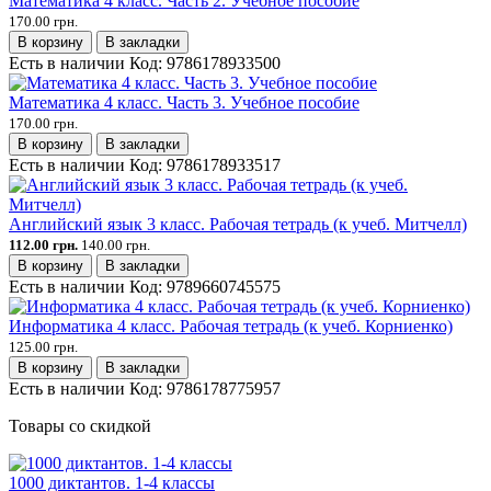
Математика 4 класс. Часть 2. Учебное пособие
170.00 грн.
В корзину
В закладки
Есть в наличии
Код:
9786178933500
Математика 4 класс. Часть 3. Учебное пособие
170.00 грн.
В корзину
В закладки
Есть в наличии
Код:
9786178933517
Английский язык 3 класс. Рабочая тетрадь (к учеб. Митчелл)
112.00 грн.
140.00 грн.
В корзину
В закладки
Есть в наличии
Код:
9789660745575
Информатика 4 класс. Рабочая тетрадь (к учеб. Корниенко)
125.00 грн.
В корзину
В закладки
Есть в наличии
Код:
9786178775957
Товары со скидкой
1000 диктантов. 1-4 классы