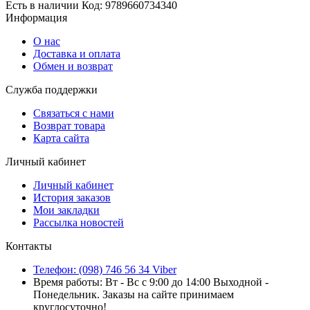
Есть в наличии
Код:
9789660734340
Информация
О нас
Доставка и оплата
Обмен и возврат
Служба поддержки
Связаться с нами
Возврат товара
Карта сайта
Личный кабинет
Личный кабинет
История заказов
Мои закладки
Рассылка новостей
Контакты
Телефон: (098) 746 56 34 Viber
Время работы: Вт - Вс с 9:00 до 14:00 Выходной -
Понедельник. Заказы на сайте принимаем
круглосуточно!