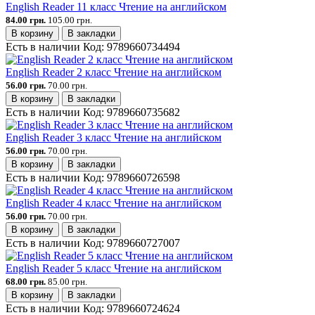
English Reader 11 класс Чтение на английском
84.00 грн.
105.00 грн.
В корзину
В закладки
Есть в наличии
Код:
9789660734494
English Reader 2 класс Чтение на английском
56.00 грн.
70.00 грн.
В корзину
В закладки
Есть в наличии
Код:
9789660735682
English Reader 3 класс Чтение на английском
56.00 грн.
70.00 грн.
В корзину
В закладки
Есть в наличии
Код:
9789660726598
English Reader 4 класс Чтение на английском
56.00 грн.
70.00 грн.
В корзину
В закладки
Есть в наличии
Код:
9789660727007
English Reader 5 класс Чтение на английском
68.00 грн.
85.00 грн.
В корзину
В закладки
Есть в наличии
Код:
9789660724624