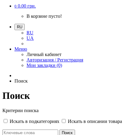
0.00 грн.
0
В корзине пусто!
RU
RU
UA
Меню
Личный кабинет
Авторизация / Регистрация
Мои закладки (0)
Поиск
Поиск
Критерии поиска
Искать в подкатегориях
Искать в описании товара