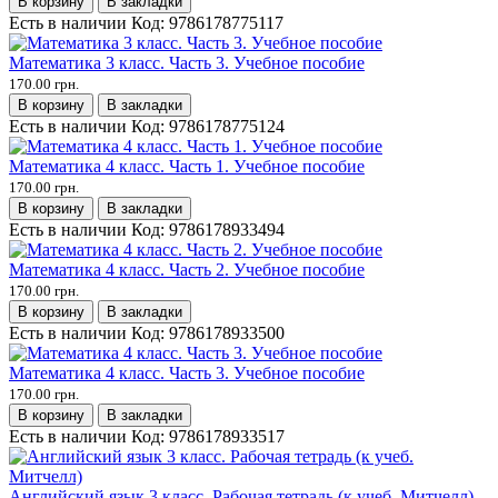
В корзину
В закладки
Есть в наличии
Код:
9786178775117
Математика 3 класс. Часть 3. Учебное пособие
170.00 грн.
В корзину
В закладки
Есть в наличии
Код:
9786178775124
Математика 4 класс. Часть 1. Учебное пособие
170.00 грн.
В корзину
В закладки
Есть в наличии
Код:
9786178933494
Математика 4 класс. Часть 2. Учебное пособие
170.00 грн.
В корзину
В закладки
Есть в наличии
Код:
9786178933500
Математика 4 класс. Часть 3. Учебное пособие
170.00 грн.
В корзину
В закладки
Есть в наличии
Код:
9786178933517
Английский язык 3 класс. Рабочая тетрадь (к учеб. Митчелл)