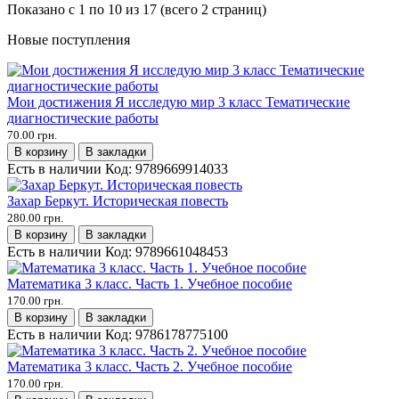
Показано с 1 по 10 из 17 (всего 2 страниц)
Новые поступления
Мои достижения Я исследую мир 3 класс Тематические
диагностические работы
70.00 грн.
В корзину
В закладки
Есть в наличии
Код:
9789669914033
Захар Беркут. Историческая повесть
280.00 грн.
В корзину
В закладки
Есть в наличии
Код:
9789661048453
Математика 3 класс. Часть 1. Учебное пособие
170.00 грн.
В корзину
В закладки
Есть в наличии
Код:
9786178775100
Математика 3 класс. Часть 2. Учебное пособие
170.00 грн.