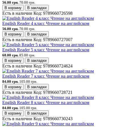
56.00 грн.
70.00 грн.
В корзину
В закладки
Есть в наличии
Код:
9789660726598
English Reader 4 класс Чтение на английском
56.00 грн.
70.00 грн.
В корзину
В закладки
Есть в наличии
Код:
9789660727007
English Reader 5 класс Чтение на английском
68.00 грн.
85.00 грн.
В корзину
В закладки
Есть в наличии
Код:
9789660724624
English Reader 7 класс Чтение на английском
84.00 грн.
105.00 грн.
В корзину
В закладки
Есть в наличии
Код:
9789660728721
English Reader 8 класс Чтение на английском
84.00 грн.
105.00 грн.
В корзину
В закладки
Есть в наличии
Код:
9789660730243