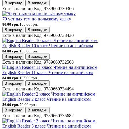
В корзину
В закладки
Есть в наличии
Код:
9789660730366
70 устных тем по польскому языку
80.00 грн.
100.00 грн.
В корзину
В закладки
Есть в наличии
Код:
9789660738430
English Reader 10 класс Чтение на английском
84.00 грн.
105.00 грн.
В корзину
В закладки
Есть в наличии
Код:
9789660732568
English Reader 11 класс Чтение на английском
84.00 грн.
105.00 грн.
В корзину
В закладки
Есть в наличии
Код:
9789660734494
English Reader 2 класс Чтение на английском
56.00 грн.
70.00 грн.
В корзину
В закладки
Есть в наличии
Код:
9789660735682
English Reader 3 класс Чтение на английском