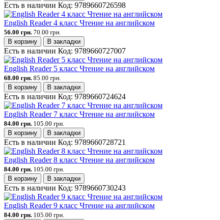
Есть в наличии
Код:
9789660726598
English Reader 4 класс Чтение на английском
56.00 грн.
70.00 грн.
В корзину
В закладки
Есть в наличии
Код:
9789660727007
English Reader 5 класс Чтение на английском
68.00 грн.
85.00 грн.
В корзину
В закладки
Есть в наличии
Код:
9789660724624
English Reader 7 класс Чтение на английском
84.00 грн.
105.00 грн.
В корзину
В закладки
Есть в наличии
Код:
9789660728721
English Reader 8 класс Чтение на английском
84.00 грн.
105.00 грн.
В корзину
В закладки
Есть в наличии
Код:
9789660730243
English Reader 9 класс Чтение на английском
84.00 грн.
105.00 грн.