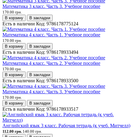
Математика 3 класс. Часть 3. Учебное пособие
170.00 грн.
В корзину
В закладки
Есть в наличии
Код:
9786178775124
Математика 4 класс. Часть 1. Учебное пособие
170.00 грн.
В корзину
В закладки
Есть в наличии
Код:
9786178933494
Математика 4 класс. Часть 2. Учебное пособие
170.00 грн.
В корзину
В закладки
Есть в наличии
Код:
9786178933500
Математика 4 класс. Часть 3. Учебное пособие
170.00 грн.
В корзину
В закладки
Есть в наличии
Код:
9786178933517
Английский язык 3 класс. Рабочая тетрадь (к учеб. Митчелл)
112.00 грн.
140.00 грн.