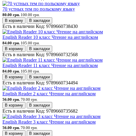
70 устных тем по польскому языку
80.00 грн.
100.00 грн.
В корзину
В закладки
Есть в наличии
Код:
9789660738430
English Reader 10 класс Чтение на английском
84.00 грн.
105.00 грн.
В корзину
В закладки
Есть в наличии
Код:
9789660732568
English Reader 11 класс Чтение на английском
84.00 грн.
105.00 грн.
В корзину
В закладки
Есть в наличии
Код:
9789660734494
English Reader 2 класс Чтение на английском
56.00 грн.
70.00 грн.
В корзину
В закладки
Есть в наличии
Код:
9789660735682
English Reader 3 класс Чтение на английском
56.00 грн.
70.00 грн.
В корзину
В закладки