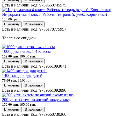
В корзину
В закладки
Есть в наличии
Код:
9789660745575
Информатика 4 класс. Рабочая тетрадь (к учеб. Корниенко)
125.00 грн.
В корзину
В закладки
Есть в наличии
Код:
9786178775957
Товары со скидкой
1000 диктантов. 1-4 классы
152.00 грн.
190.00 грн.
В корзину
В закладки
Есть в наличии
Код:
9789661093071
1400 загадок для детей
76.00 грн.
95.00 грн.
В корзину
В закладки
Есть в наличии
Код:
9789661092890
200 устных тем по английскому языку
156.00 грн.
195.00 грн.
В корзину
В закладки
Есть в наличии
Код:
9789660730366