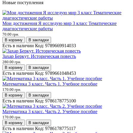
Новые поступления
Мои достижения Я исследую мир 3 класс Тематические
диагностические работы
70.00 грн.
В корзину
В закладки
Есть в наличии
Код:
9789669914033
Захар Беркут. Историческая повесть
280.00 грн.
В корзину
В закладки
Есть в наличии
Код:
9789661048453
Математика 3 класс. Часть 1. Учебное пособие
170.00 грн.
В корзину
В закладки
Есть в наличии
Код:
9786178775100
Математика 3 класс. Часть 2. Учебное пособие
170.00 грн.
В корзину
В закладки
Есть в наличии
Код:
9786178775117