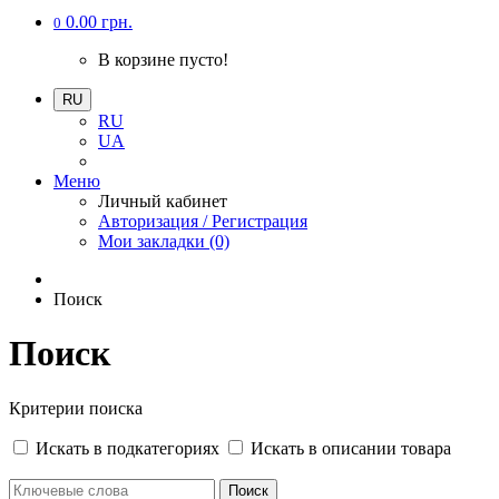
0.00 грн.
0
В корзине пусто!
RU
RU
UA
Меню
Личный кабинет
Авторизация / Регистрация
Мои закладки (0)
Поиск
Поиск
Критерии поиска
Искать в подкатегориях
Искать в описании товара