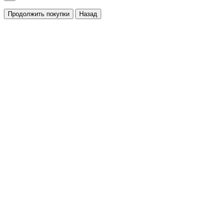
Продолжить покупки
Назад