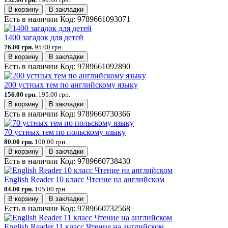
В корзину
В закладки
Есть в наличии
Код:
9789661093071
1400 загадок для детей
76.00 грн.
95.00 грн.
В корзину
В закладки
Есть в наличии
Код:
9789661092890
200 устных тем по английскому языку
156.00 грн.
195.00 грн.
В корзину
В закладки
Есть в наличии
Код:
9789660730366
70 устных тем по польскому языку
80.00 грн.
100.00 грн.
В корзину
В закладки
Есть в наличии
Код:
9789660738430
English Reader 10 класс Чтение на английском
84.00 грн.
105.00 грн.
В корзину
В закладки
Есть в наличии
Код:
9789660732568
English Reader 11 класс Чтение на английском