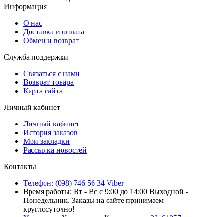
Информация
О нас
Доставка и оплата
Обмен и возврат
Служба поддержки
Связаться с нами
Возврат товара
Карта сайта
Личный кабинет
Личный кабинет
История заказов
Мои закладки
Рассылка новостей
Контакты
Телефон: (098) 746 56 34 Viber
Время работы: Вт - Вс с 9:00 до 14:00 Выходной -
Понедельник. Заказы на сайте принимаем
круглосуточно!