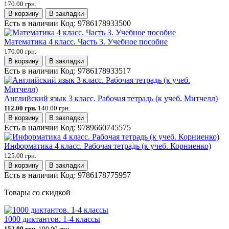
170.00 грн.
В корзину
В закладки
Есть в наличии
Код:
9786178933500
Математика 4 класс. Часть 3. Учебное пособие
170.00 грн.
В корзину
В закладки
Есть в наличии
Код:
9786178933517
Английский язык 3 класс. Рабочая тетрадь (к учеб. Митчелл)
112.00 грн.
140.00 грн.
В корзину
В закладки
Есть в наличии
Код:
9789660745575
Информатика 4 класс. Рабочая тетрадь (к учеб. Корниенко)
125.00 грн.
В корзину
В закладки
Есть в наличии
Код:
9786178775957
Товары со скидкой
1000 диктантов. 1-4 классы
152.00 грн.
190.00 грн.