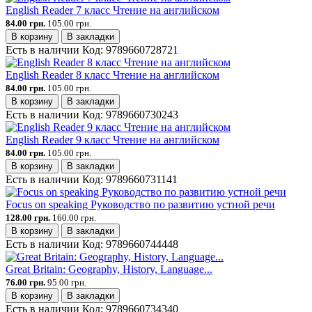
English Reader 7 класс Чтение на английском
84.00 грн.
105.00 грн.
В корзину
В закладки
Есть в наличии
Код:
9789660728721
English Reader 8 класс Чтение на английском
84.00 грн.
105.00 грн.
В корзину
В закладки
Есть в наличии
Код:
9789660730243
English Reader 9 класс Чтение на английском
84.00 грн.
105.00 грн.
В корзину
В закладки
Есть в наличии
Код:
9789660731141
Focus on speaking Руководство по развитию устной речи
128.00 грн.
160.00 грн.
В корзину
В закладки
Есть в наличии
Код:
9789660744448
Great Britain: Geography, History, Language...
76.00 грн.
95.00 грн.
В корзину
В закладки
Есть в наличии
Код:
9789660734340