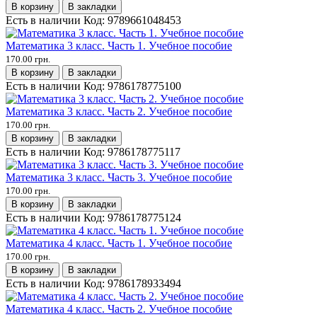
В корзину
В закладки
Есть в наличии
Код:
9789661048453
Математика 3 класс. Часть 1. Учебное пособие
170.00 грн.
В корзину
В закладки
Есть в наличии
Код:
9786178775100
Математика 3 класс. Часть 2. Учебное пособие
170.00 грн.
В корзину
В закладки
Есть в наличии
Код:
9786178775117
Математика 3 класс. Часть 3. Учебное пособие
170.00 грн.
В корзину
В закладки
Есть в наличии
Код:
9786178775124
Математика 4 класс. Часть 1. Учебное пособие
170.00 грн.
В корзину
В закладки
Есть в наличии
Код:
9786178933494
Математика 4 класс. Часть 2. Учебное пособие