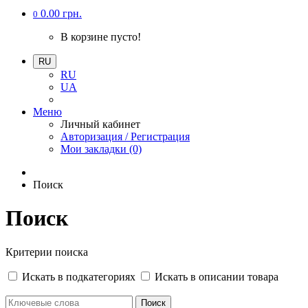
0.00 грн.
0
В корзине пусто!
RU
RU
UA
Меню
Личный кабинет
Авторизация / Регистрация
Мои закладки (0)
Поиск
Поиск
Критерии поиска
Искать в подкатегориях
Искать в описании товара