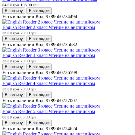
84.00 грн.
105.00 грн.
В корзину
В закладки
Есть в наличии
Код:
9789660734494
English Reader 2 класс Чтение на английском
56.00 грн.
70.00 грн.
В корзину
В закладки
Есть в наличии
Код:
9789660735682
English Reader 3 класс Чтение на английском
56.00 грн.
70.00 грн.
В корзину
В закладки
Есть в наличии
Код:
9789660726598
English Reader 4 класс Чтение на английском
56.00 грн.
70.00 грн.
В корзину
В закладки
Есть в наличии
Код:
9789660727007
English Reader 5 класс Чтение на английском
68.00 грн.
85.00 грн.
В корзину
В закладки
Есть в наличии
Код:
9789660724624