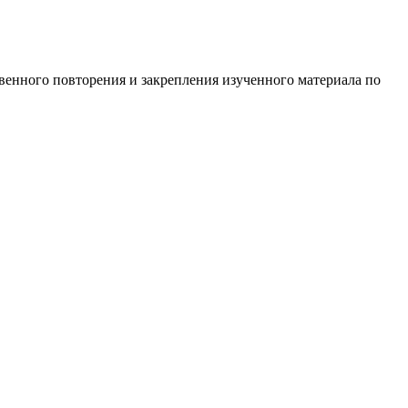
твенного повторения и закрепления изученного материала по