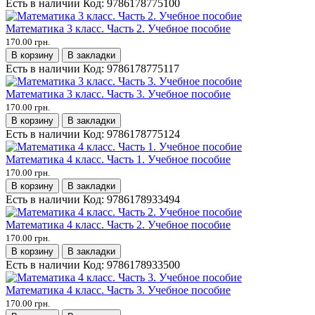
Есть в наличии
Код:
9786178775100
Математика 3 класс. Часть 2. Учебное пособие
170.00 грн.
В корзину
В закладки
Есть в наличии
Код:
9786178775117
Математика 3 класс. Часть 3. Учебное пособие
170.00 грн.
В корзину
В закладки
Есть в наличии
Код:
9786178775124
Математика 4 класс. Часть 1. Учебное пособие
170.00 грн.
В корзину
В закладки
Есть в наличии
Код:
9786178933494
Математика 4 класс. Часть 2. Учебное пособие
170.00 грн.
В корзину
В закладки
Есть в наличии
Код:
9786178933500
Математика 4 класс. Часть 3. Учебное пособие
170.00 грн.